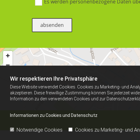
Es werden personenbezogene Daten über
Wir respektieren Ihre Privatsphäre
Diese Website verwendet Cookies. Cookies zu Marketing- und Anal
akzeptieren. Diese freiwillige Zustimmung können Sie jederzeit wid
Information zu den verwendeten Cookies und zur Datenschutzerkl
Informationen zu Cookies und Datenschutz
Notwendige Cookies
Cookies zu Marketing- und A