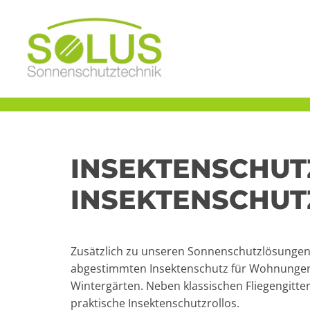
INSEKTENSCHUTZ
INSEKTENSCHUT
Zusätzlich zu unseren Sonnenschutzlösungen 
abgestimmten Insektenschutz für Wohnunge
Wintergärten. Neben klassischen Fliegengitte
praktische Insektenschutzrollos.