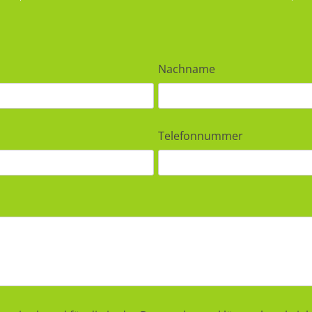
Nachname
Telefonnummer