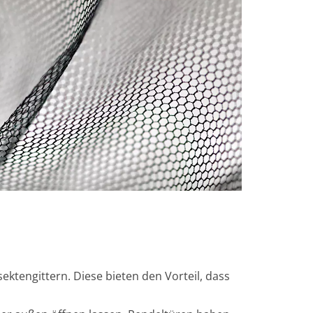
ktengittern. Diese bieten den Vorteil, dass