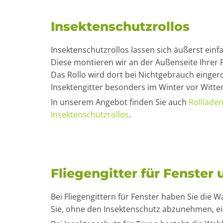
Insektenschutzrollos
Insektenschutzrollos lassen sich äußerst einf
Diese montieren wir an der Außenseite Ihrer F
Das Rollo wird dort bei Nichtgebrauch eingero
Insektengitter besonders im Winter vor Witte
In unserem Angebot finden Sie auch
Rollläden
Insektenschutzrollos
.
Fliegengitter für Fenster
Bei Fliegengittern für Fenster haben Sie die
Sie, ohne den Insektenschutz abzunehmen, ei