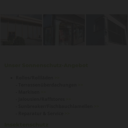
Unser Sonnenschutz-Angebot
Rollos/Rollläden
>>
- Terrassenüberdachungen
>>
- Markisen
>>
- Jalousien/Raffstores
>>
- Sunbreaker/Fischbauchlamellen
>>
- Reparatur & Service
>>
Insektenschutz