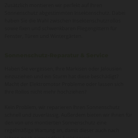
Zusätzlich montieren wir perfekt auf Ihren
Sonnenschutz abgestimmten Insektenschutz. Dabei
haben Sie die Wahl zwischen Insektenschutzrollos
sowie fixen und schwenkbaren Fliegengittern für
Fenster, Türen und Wintergärten.
Sonnenschutz-Reparatur & Service
Haben Sie vergessen, Ihre Markisen oder Jalousien
einzuziehen und ein Sturm hat diese beschädigt?
Macht der Elektromotor Probleme oder lassen sich
Ihre Rollos nicht mehr hochziehen?
Kein Problem, wir reparieren Ihren Sonnenschutz
schnell und zuverlässig. Außerdem bieten wir Ihnen für
den von uns montierten Sonnenschutz eine
regelmäßige Wartung an, damit dieser auch nach