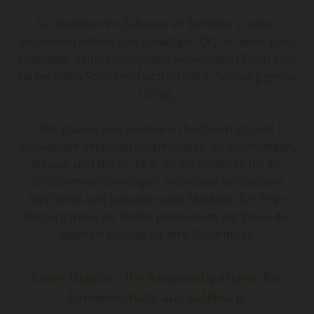
Sie möchten Ihr Zuhause im Sommer in einen
angenehm kühlen und schattigen Ort mit einer ganz
speziellen Raumatmosphäre verwandeln? Dann sind
Sie bei Solus Sonnenschutztechnik in Salzburg genau
richtig.
Wir planen und montieren hochwertige und
individuelle Sonnenschutzlösungen für Wohnungen,
Häuser und Büros. Egal, ob Sie Rollläden für Ihr
Schlafzimmer benötigen, individuell verstellbare
Raffstores und Jalousien oder Markisen für Ihren
Wintergarten, wir finden gemeinsam mit Ihnen die
optimale Lösung für Ihre Bedürfnisse.
Emin Ustalic - Ihr Ansprechpartner für
Sonnenschutz aus Salzburg,